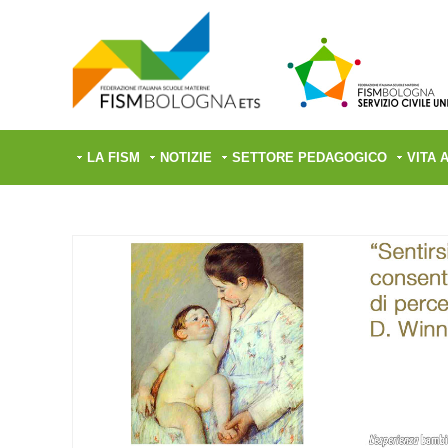
LA FISM
NOTIZIE
SETTORE PEDAGOGICO
VITA 