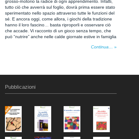
grosso-motorio la radice di ogni apprendimento. Infatti,
tutto ciò che avverrà sul foglio, dovrà prima essere stato
sperimentato nello spazio attraverso tutte le funzioni del
sé. E ancora oggi, come allora, i giochi della tradizione
hanno il loro fascino… basta riproporli e osservare ciò
che accade. Vi racconto di un gioco senza tempo, che
può “nutrire” anche nelle calde giornate estive in famiglia
Continua…
»
Pubblicazioni