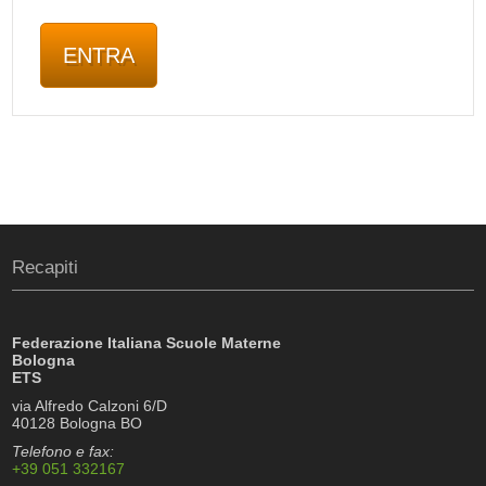
Recapiti
Federazione Italiana Scuole Materne
Bologna
ETS
via Alfredo Calzoni 6/D
40128 Bologna BO
Telefono e fax:
+39 051 332167