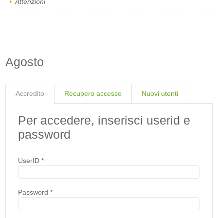
Attenzioni
Agosto
Accredito
Recupero accesso
Nuovi utenti
Per accedere, inserisci userid e
password
UserID
*
Password
*