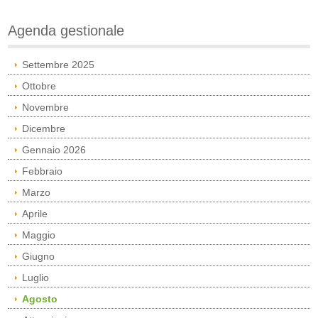
Agenda gestionale
Settembre 2025
Ottobre
Novembre
Dicembre
Gennaio 2026
Febbraio
Marzo
Aprile
Maggio
Giugno
Luglio
Agosto