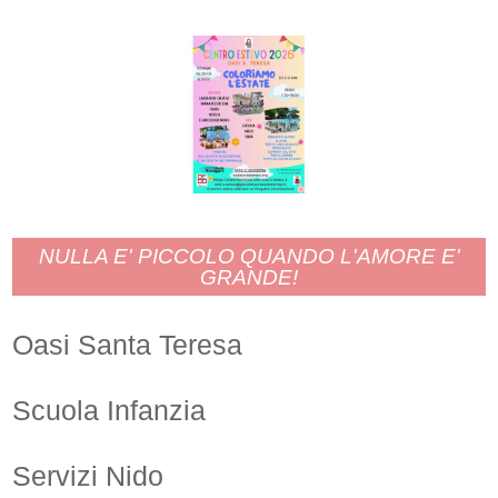
NULLA E' PICCOLO QUANDO L'AMORE E'
GRANDE!
Oasi Santa Teresa
Scuola Infanzia
Servizi Nido