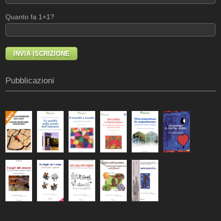
Quanto fa 1+1?
Pubblicazioni