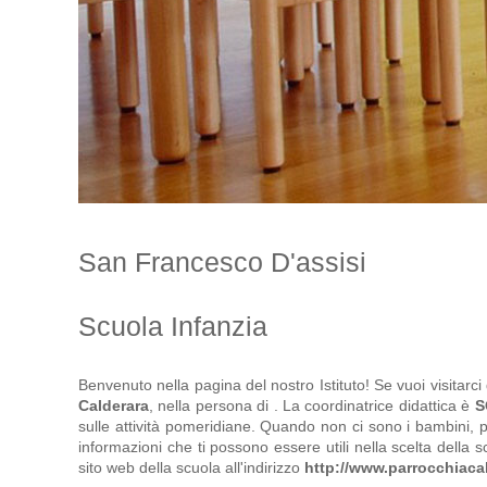
San Francesco D'assisi
Scuola Infanzia
Benvenuto nella pagina del nostro Istituto! Se vuoi visitar
Calderara
, nella persona di
. La coordinatrice didattica è
S
sulle attività pomeridiane. Quando non ci sono i bambini,
informazioni che ti possono essere utili nella scelta della s
sito web della scuola all'indirizzo
http://www.parrocchiacal