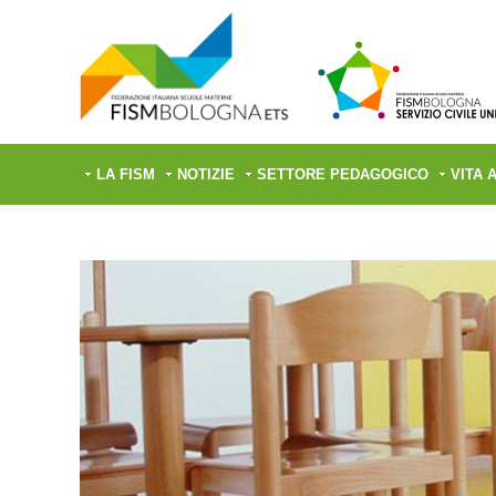
LA FISM
NOTIZIE
SETTORE PEDAGOGICO
VITA 