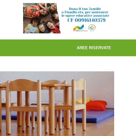
AREE RISERVATE