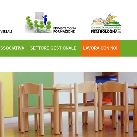
ASSOCIATIVA
SETTORE GESTIONALE
LAVORA CON NOI