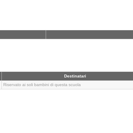
Destinatari
Riservato ai soli bambini di questa scuola