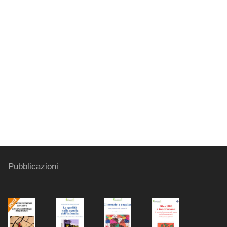
Pubblicazioni