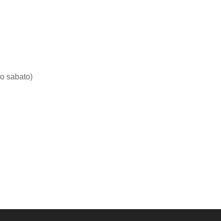
o sabato)