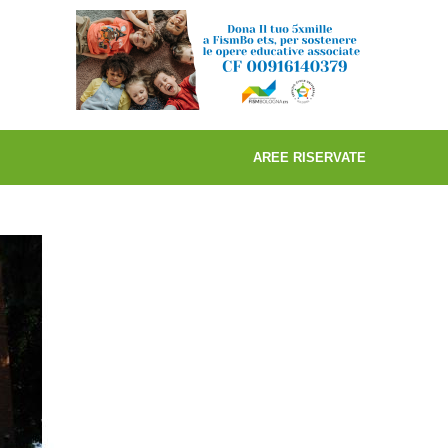
AREE RISERVATE