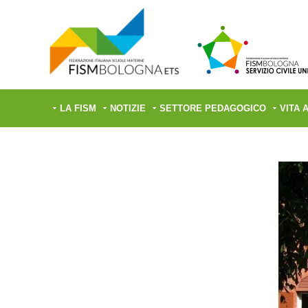
LA FISM
NOTIZIE
SETTORE PEDAGOGICO
VITA 