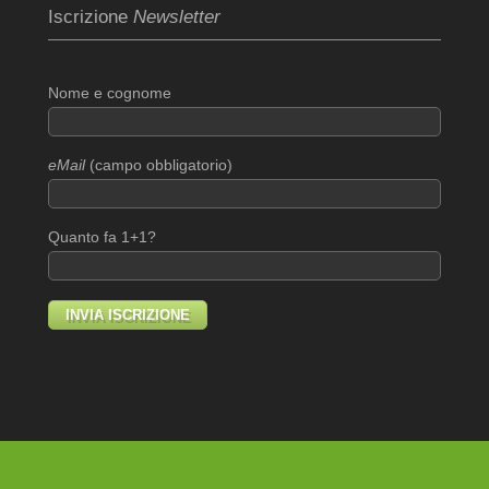
Iscrizione
Newsletter
Nome e cognome
eMail
(campo obbligatorio)
Quanto fa 1+1?