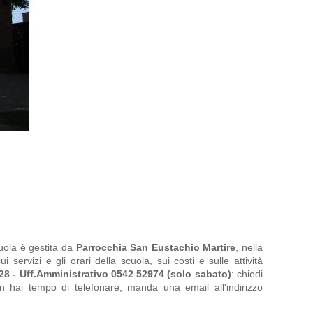
cuola
è gestita da
Parrocchia San Eustachio Martire
, nella
 servizi e gli orari della scuola, sui costi e sulle attività
28 - Uff.Amministrativo 0542 52974 (solo sabato)
: chiedi
non hai tempo di telefonare, manda una email all'indirizzo