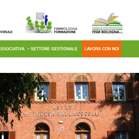
ASSOCIATIVA
SETTORE GESTIONALE
LAVORA CON NOI