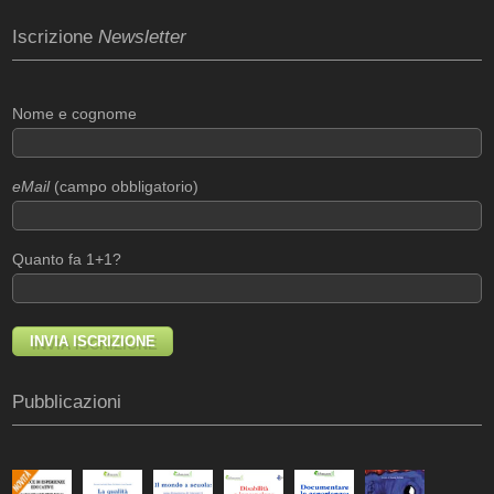
Iscrizione
Newsletter
Nome e cognome
eMail
(campo obbligatorio)
Quanto fa 1+1?
Pubblicazioni