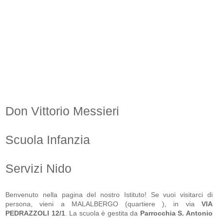
Don Vittorio Messieri
Scuola Infanzia
Servizi Nido
Benvenuto nella pagina del nostro Istituto! Se vuoi visitarci di
persona, vieni a MALALBERGO (quartiere ), in via
VIA
PEDRAZZOLI 12/1
. La scuola
è gestita da
Parrocchia S. Antonio