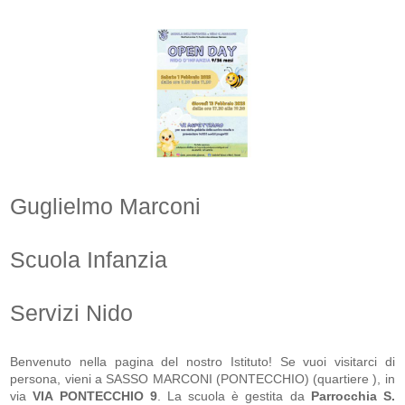
Guglielmo Marconi
Scuola Infanzia
Servizi Nido
Benvenuto nella pagina del nostro Istituto! Se vuoi visitarci di
persona, vieni a SASSO MARCONI (PONTECCHIO) (quartiere ), in
via
VIA PONTECCHIO 9
. La scuola
è gestita da
Parrocchia S.