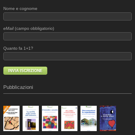
Nome e cognome
eMail
(campo obbligatorio)
Quanto fa 1+1?
Pubblicazioni