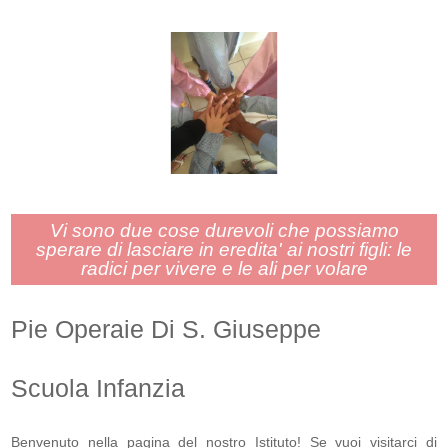
Vi sono due cose durevoli che possiamo
sperare di lasciare in eredita' ai nostri figli: le
radici per vivere e le ali per volare
Pie Operaie Di S. Giuseppe
Scuola Infanzia
Benvenuto nella pagina del nostro Istituto! Se vuoi visitarci di