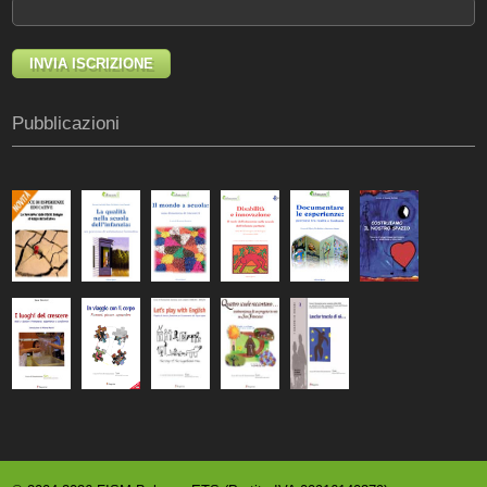
Pubblicazioni