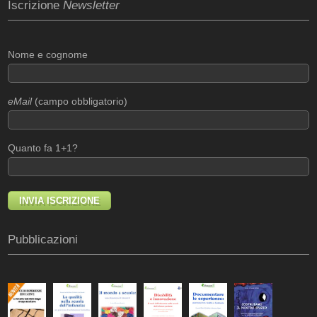
Iscrizione
Newsletter
Nome e cognome
eMail
(campo obbligatorio)
Quanto fa 1+1?
Pubblicazioni