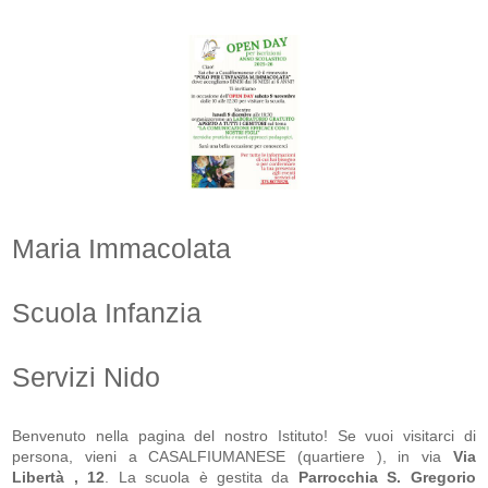
Maria Immacolata
Scuola Infanzia
Servizi Nido
Benvenuto nella pagina del nostro Istituto! Se vuoi visitarci di
persona, vieni a CASALFIUMANESE (quartiere ), in via
Via
Libertà , 12
. La scuola
è gestita da
Parrocchia S. Gregorio