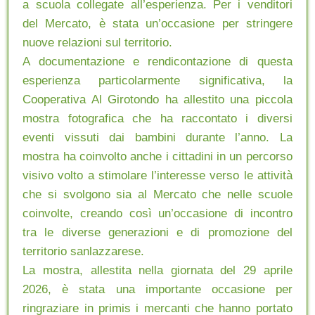
a scuola collegate all’esperienza. Per i venditori
del Mercato, è stata un’occasione per stringere
nuove relazioni sul territorio.
A documentazione e rendicontazione di questa
esperienza particolarmente significativa, la
Cooperativa Al Girotondo ha allestito una piccola
mostra fotografica che ha raccontato i diversi
eventi vissuti dai bambini durante l’anno. La
mostra ha coinvolto anche i cittadini in un percorso
visivo volto a stimolare l’interesse verso le attività
che si svolgono sia al Mercato che nelle scuole
coinvolte, creando così un’occasione di incontro
tra le diverse generazioni e di promozione del
territorio sanlazzarese.
La mostra, allestita nella giornata del 29 aprile
2026, è stata una importante occasione per
ringraziare in primis i mercanti che hanno portato