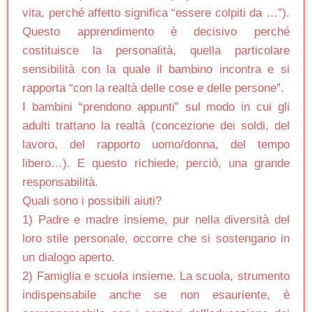
vita, perché affetto significa “essere colpiti da …”).
Questo apprendimento è decisivo perché
costituisce la personalità, quella particolare
sensibilità con la quale il bambino incontra e si
rapporta “con la realtà delle cose e delle persone”.
I bambini “prendono appunti” sul modo in cui gli
adulti trattano la realtà (concezione dei soldi, del
lavoro, del rapporto uomo/donna, del tempo
libero…). E questo richiede, perciò, una grande
responsabilità.
Quali sono i possibili aiuti?
1) Padre e madre insieme, pur nella diversità del
loro stile personale, occorre che si sostengano in
un dialogo aperto.
2) Famiglia e scuola insieme. La scuola, strumento
indispensabile anche se non esauriente, è