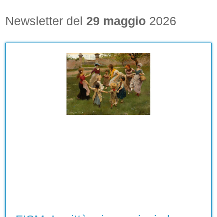
Newsletter del
29 maggio
2026