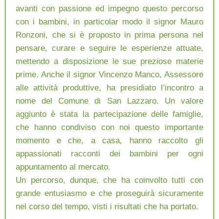
avanti con passione ed impegno questo percorso
con i bambini, in particolar modo il signor Mauro
Ronzoni, che si è proposto in prima persona nel
pensare, curare e seguire le esperienze attuate,
mettendo a disposizione le sue preziose materie
prime. Anche il signor Vincenzo Manco, Assessore
alle attività produttive, ha presidiato l’incontro a
nome del Comune di San Lazzaro. Un valore
aggiunto è stata la partecipazione delle famiglie,
che hanno condiviso con noi questo importante
momento e che, a casa, hanno raccolto gli
appassionati racconti dei bambini per ogni
appuntamento al mercato.
Un percorso, dunque, che ha coinvolto tutti con
grande entusiasmo e che proseguirà sicuramente
nel corso del tempo, visti i risultati che ha portato.