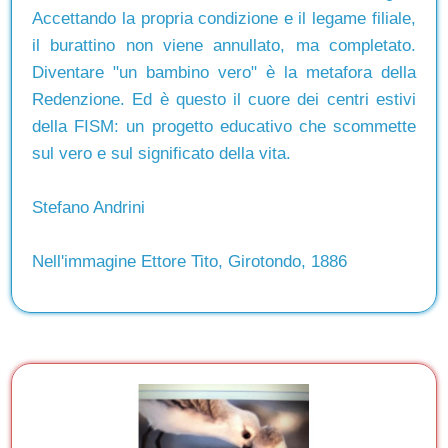
Accettando la propria condizione e il legame filiale,
il burattino non viene annullato, ma completato.
Diventare "un bambino vero" è la metafora della
Redenzione. Ed è questo il cuore dei centri estivi
della FISM: un progetto educativo che scommette
sul vero e sul significato della vita.
Stefano Andrini
Nell'immagine Ettore Tito, Girotondo, 1886