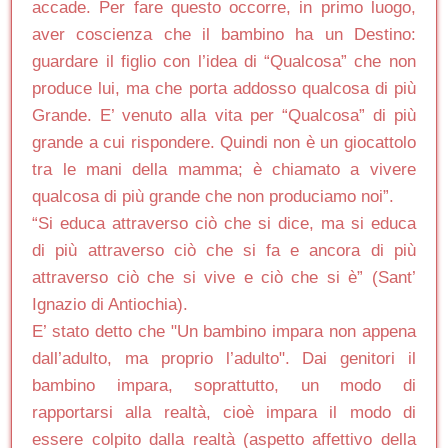
accade. Per fare questo occorre, in primo luogo,
aver coscienza che il bambino ha un Destino:
guardare il figlio con l’idea di “Qualcosa” che non
produce lui, ma che porta addosso qualcosa di più
Grande. E’ venuto alla vita per “Qualcosa” di più
grande a cui rispondere. Quindi non è un giocattolo
tra le mani della mamma; è chiamato a vivere
qualcosa di più grande che non produciamo noi”.
“Si educa attraverso ciò che si dice, ma si educa
di più attraverso ciò che si fa e ancora di più
attraverso ciò che si vive e ciò che si è” (Sant’
Ignazio di Antiochia).
E’ stato detto che "Un bambino impara non appena
dall’adulto, ma proprio l’adulto". Dai genitori il
bambino impara, soprattutto, un modo di
rapportarsi alla realtà, cioè impara il modo di
essere colpito dalla realtà (aspetto affettivo della