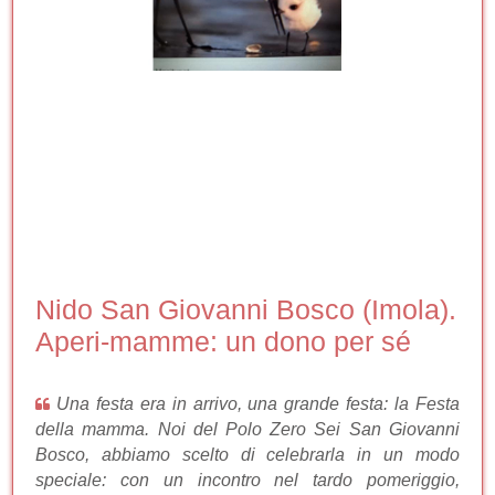
Nido San Giovanni Bosco (Imola).
Aperi-mamme: un dono per sé
Una festa era in arrivo, una grande festa: la Festa
della mamma. Noi del Polo Zero Sei San Giovanni
Bosco, abbiamo scelto di celebrarla in un modo
speciale: con un incontro nel tardo pomeriggio,