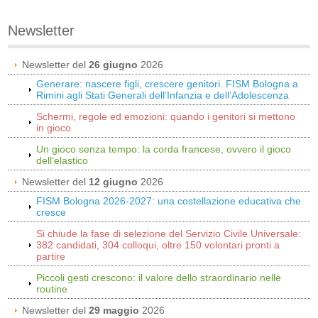
Newsletter
Newsletter del
26 giugno
2026
Generare: nascere figli, crescere genitori. FISM Bologna a
Rimini agli Stati Generali dell’Infanzia e dell’Adolescenza
Schermi, regole ed emozioni: quando i genitori si mettono
in gioco
Un gioco senza tempo: la corda francese, ovvero il gioco
dell’elastico
Newsletter del
12 giugno
2026
FISM Bologna 2026-2027: una costellazione educativa che
cresce
Si chiude la fase di selezione del Servizio Civile Universale:
382 candidati, 304 colloqui, oltre 150 volontari pronti a
partire
Piccoli gesti crescono: il valore dello straordinario nelle
routine
Newsletter del
29 maggio
2026