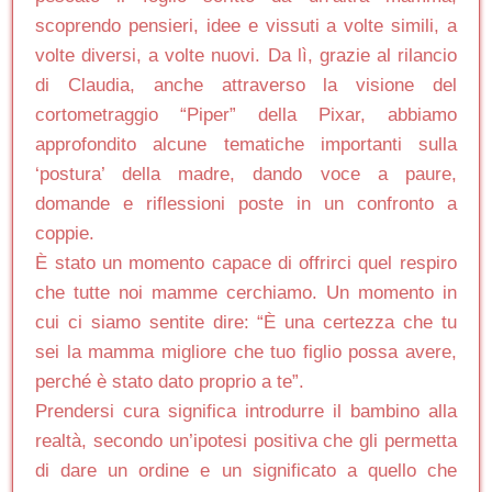
scoprendo pensieri, idee e vissuti a volte simili, a
volte diversi, a volte nuovi. Da lì, grazie al rilancio
di Claudia, anche attraverso la visione del
cortometraggio “Piper” della Pixar, abbiamo
approfondito alcune tematiche importanti sulla
‘postura’ della madre, dando voce a paure,
domande e riflessioni poste in un confronto a
coppie.
È stato un momento capace di offrirci quel respiro
che tutte noi mamme cerchiamo. Un momento in
cui ci siamo sentite dire: “È una certezza che tu
sei la mamma migliore che tuo figlio possa avere,
perché è stato dato proprio a te”.
Prendersi cura significa introdurre il bambino alla
realtà, secondo un’ipotesi positiva che gli permetta
di dare un ordine e un significato a quello che