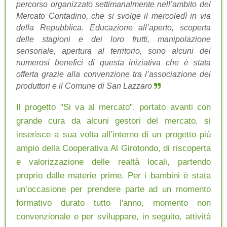
percorso organizzato settimanalmente nell’ambito del
Mercato Contadino, che si svolge il mercoledì in via
della Repubblica. Educazione all’aperto, scoperta
delle stagioni e dei loro frutti, manipolazione
sensoriale, apertura al territorio, sono alcuni dei
numerosi benefici di questa iniziativa che è stata
offerta grazie alla convenzione tra l’associazione dei
produttori e il Comune di San Lazzaro
Il progetto "Si va al mercato", portato avanti con
grande cura da alcuni gestori del mercato, si
inserisce a sua volta all’interno di un progetto più
ampio della Cooperativa Al Girotondo, di riscoperta
e valorizzazione delle realtà locali, partendo
proprio dalle materie prime. Per i bambini è stata
un’occasione per prendere parte ad un momento
formativo durato tutto l'anno, momento non
convenzionale e per sviluppare, in seguito, attività