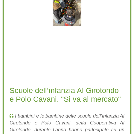
Scuole dell’infanzia Al Girotondo
e Polo Cavani. "Si va al mercato"
I bambini e le bambine delle scuole dell’infanzia Al
Girotondo e Polo Cavani, della Cooperativa Al
Girotondo, durante l’anno hanno partecipato ad un