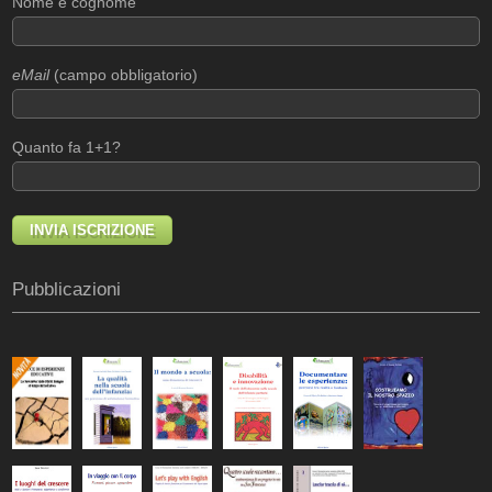
Nome e cognome
eMail
(campo obbligatorio)
Quanto fa 1+1?
Pubblicazioni