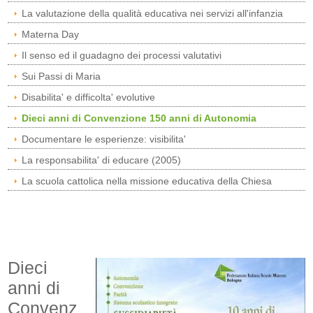
La valutazione della qualità educativa nei servizi all'infanzia
Materna Day
Il senso ed il guadagno dei processi valutativi
Sui Passi di Maria
Disabilita' e difficolta' evolutive
Dieci anni di Convenzione 150 anni di Autonomia
Documentare le esperienze: visibilita'
La responsabilita' di educare (2005)
La scuola cattolica nella missione educativa della Chiesa
Dieci
anni di
Convenz