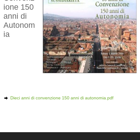
ione 150
anni di
Autonom
ia
Dieci anni di convenzione 150 anni di autonomia.pdf