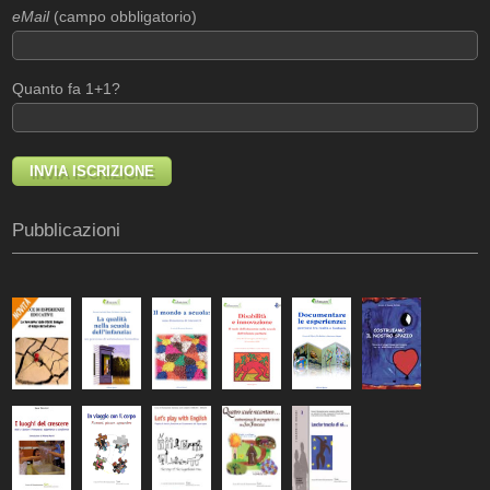
eMail
(campo obbligatorio)
Quanto fa 1+1?
Pubblicazioni