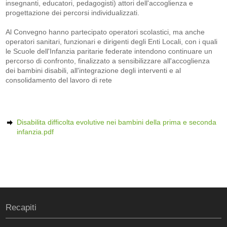
insegnanti, educatori, pedagogisti) attori dell'accoglienza e
progettazione dei percorsi individualizzati.
Al Convegno hanno partecipato operatori scolastici, ma anche
operatori sanitari, funzionari e dirigenti degli Enti Locali, con i quali
le Scuole dell'Infanzia paritarie federate intendono continuare un
percorso di confronto, finalizzato a sensibilizzare all'accoglienza
dei bambini disabili, all'integrazione degli interventi e al
consolidamento del lavoro di rete
Disabilita difficolta evolutive nei bambini della prima e seconda
infanzia.pdf
Recapiti