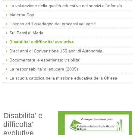
La valutazione della qualità educativa nei servizi all'infanzia
Materna Day
Il senso ed il guadagno dei processi valutativi
Sui Passi di Maria
Disabilita' e difficolta' evolutive
Dieci anni di Convenzione 150 anni di Autonomia
Documentare le esperienze: visibilita'
La responsabilita' di educare (2005)
La scuola cattolica nella missione educativa della Chiesa
Disabilita' e
difficolta'
evolutive