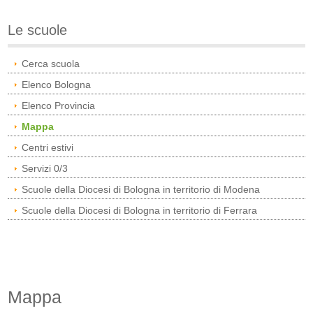
Le scuole
Cerca scuola
Elenco Bologna
Elenco Provincia
Mappa
Centri estivi
Servizi 0/3
Scuole della Diocesi di Bologna in territorio di Modena
Scuole della Diocesi di Bologna in territorio di Ferrara
Mappa