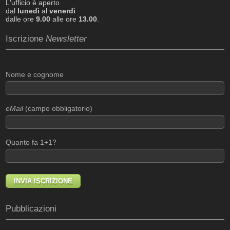
L'ufficio è aperto
dal
lunedì
al
venerdì
dalle ore
9.00
alle ore
13.00
.
Iscrizione
Newsletter
Nome e cognome
eMail
(campo obbligatorio)
Quanto fa 1+1?
Pubblicazioni