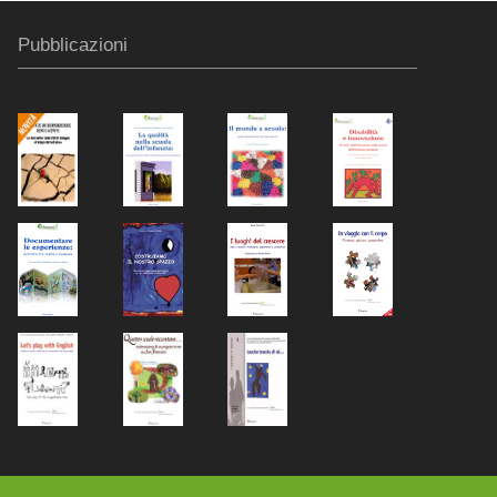
Pubblicazioni