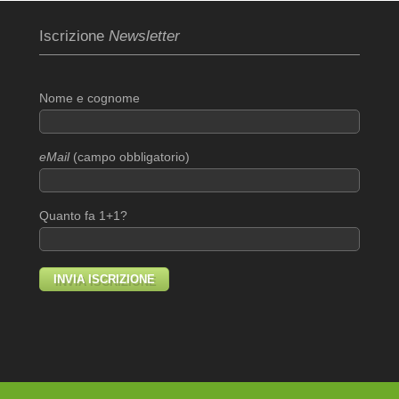
Iscrizione
Newsletter
Nome e cognome
eMail
(campo obbligatorio)
Quanto fa 1+1?