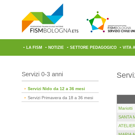
LA FISM
NOTIZIE
SETTORE PEDAGOGICO
VITA 
Servizi 0-3 anni
Servi
Servizi Nido da 12 a 36 mesi
Servizi Primavera da 18 a 36 mesi
Mariotti
SANTA 
ATELIER
MARIA A