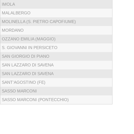
IMOLA
MALALBERGO
MOLINELLA (S. PIETRO CAPOFIUME)
MORDANO
OZZANO EMILIA (MAGGIO)
S. GIOVANNI IN PERSICETO
SAN GIORGIO DI PIANO
SAN LAZZARO DI SAVENA
SAN LAZZARO DI SAVENA
SANT'AGOSTINO (FE)
SASSO MARCONI
SASSO MARCONI (PONTECCHIO)