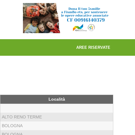
AREE RISERVATE
Località
ALTO RENO TERME
BOLOGNA
BOLOGNA