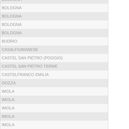
BOLOGNA
BOLOGNA
BOLOGNA
BOLOGNA
BUDRIO
CASALFIUMANESE
CASTEL SAN PIETRO (POGGIO)
CASTEL SAN PIETRO TERME
CASTELFRANCO EMILIA
DOZZA
IMOLA
IMOLA
IMOLA
IMOLA
IMOLA