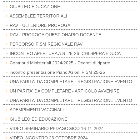
GIUBILEO EDUCAZIONE
ASSEMBLEE TERRITORIALI
RAV - ULTERIORE PROROGA
RAV - PROROGA QUESTIONARIO DOCENTE
PERCORSO FISM REGIONALE RAV
INCONTRO APERTURA A.S. 25-26: CHI SPERA EDUCA
Contributi Ministeriali 2024/2025 - Decreti di riparto
incontro presentazione Piano Azioni FISM 25-26
UNA PARITA' DA COMPLETARE - REGISTRAZIONE EVENTO
UN PARITA' DA COMPLETARE - ARTICOLO AVVENIRE
UNA PARITA' DA COMPLETARE - REGISTRAZIONE EVENTO
ADEMPIMENTI VACCINALI
GIUBILEO ED EDUCAZIONE
VIDEO SEMINARIO PEDAGOGICO 16-11-2024
VIDEO INCONTRO 23 OTTOBRE 2024