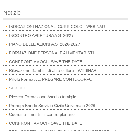
Notizie
INDICAZIONI NAZIONALI CURRICOLO - WEBINAR
INCONTRO APERTURA A.S. 26/27
PIANO DELLE AZIONI A.S. 2026-2027
FORMAZIONE PERSONALE ALIMENTARISTI
CONFRONTIAMOCI - SAVE THE DATE
Rilevazione Bambini di altra cultura - WEBINAR
Pillola Formativa: PREGARE CON IL CORPO
SERIDO'
Ricerca Formazione Ascolto famiglie
Proroga Bando Servizio Civile Universale 2026
Coordina...menti - incontro plenario
CONFRONTIAMOCI - SAVE THE DATE