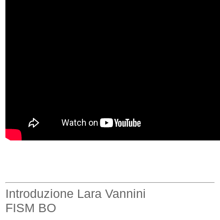
Introduzione Lara Vannini
FISM BO