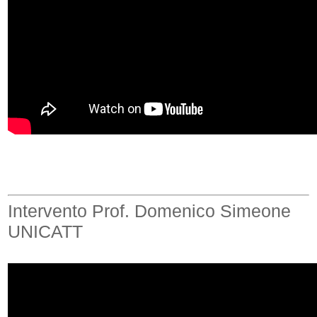
Intervento Prof. Domenico Simeone
UNICATT