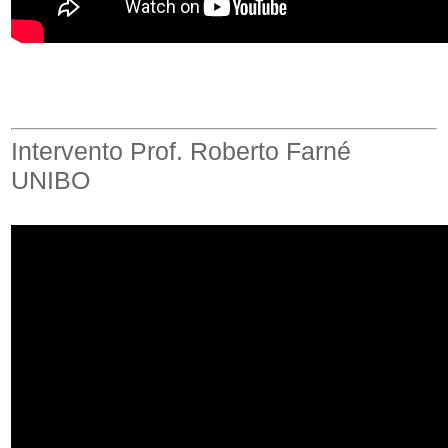
Intervento Prof. Roberto Farné
UNIBO