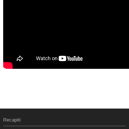
Recapiti