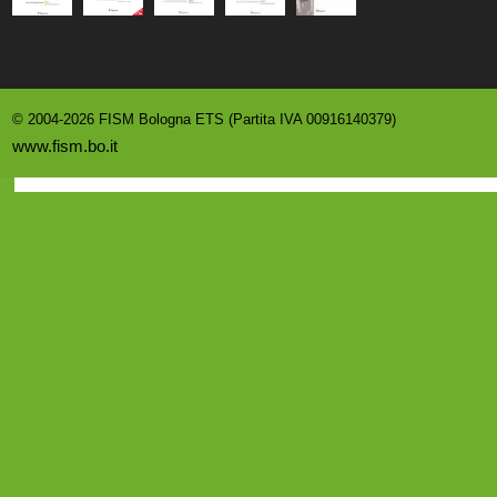
© 2004-2026 FISM Bologna ETS (Partita IVA 00916140379)
www.fism.bo.it