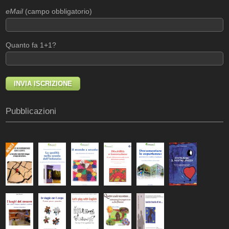
eMail
(campo obbligatorio)
Quanto fa 1+1?
Pubblicazioni