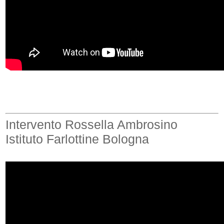
Intervento Rossella Ambrosino
Istituto Farlottine Bologna