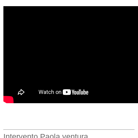
Intervento Paola ventura