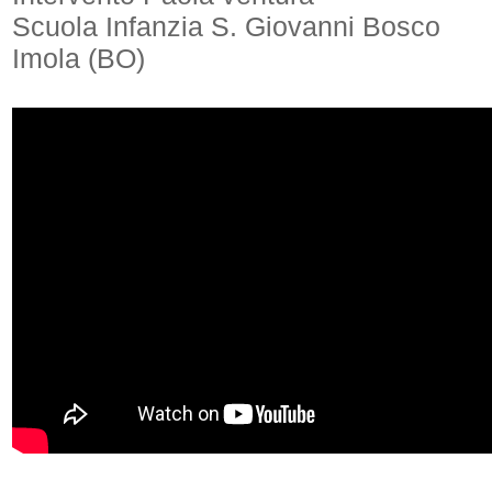
Scuola Infanzia S. Giovanni Bosco
Imola (BO)