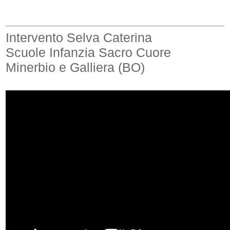
Intervento Selva Caterina
Scuole Infanzia Sacro Cuore
Minerbio e Galliera (BO)