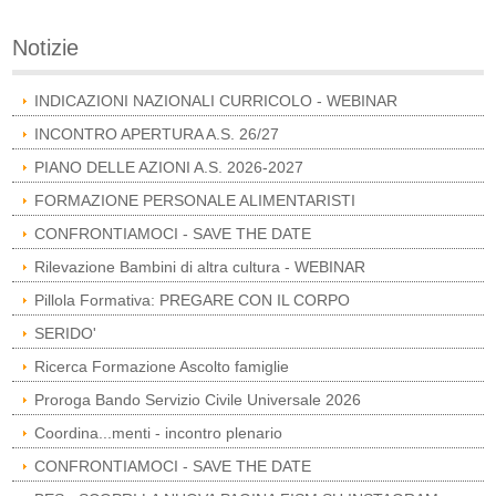
Notizie
INDICAZIONI NAZIONALI CURRICOLO - WEBINAR
INCONTRO APERTURA A.S. 26/27
PIANO DELLE AZIONI A.S. 2026-2027
FORMAZIONE PERSONALE ALIMENTARISTI
CONFRONTIAMOCI - SAVE THE DATE
Rilevazione Bambini di altra cultura - WEBINAR
Pillola Formativa: PREGARE CON IL CORPO
SERIDO'
Ricerca Formazione Ascolto famiglie
Proroga Bando Servizio Civile Universale 2026
Coordina...menti - incontro plenario
CONFRONTIAMOCI - SAVE THE DATE