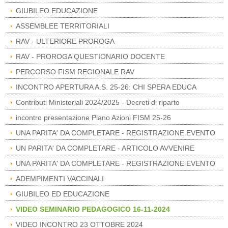
GIUBILEO EDUCAZIONE
ASSEMBLEE TERRITORIALI
RAV - ULTERIORE PROROGA
RAV - PROROGA QUESTIONARIO DOCENTE
PERCORSO FISM REGIONALE RAV
INCONTRO APERTURA A.S. 25-26: CHI SPERA EDUCA
Contributi Ministeriali 2024/2025 - Decreti di riparto
incontro presentazione Piano Azioni FISM 25-26
UNA PARITA' DA COMPLETARE - REGISTRAZIONE EVENTO
UN PARITA' DA COMPLETARE - ARTICOLO AVVENIRE
UNA PARITA' DA COMPLETARE - REGISTRAZIONE EVENTO
ADEMPIMENTI VACCINALI
GIUBILEO ED EDUCAZIONE
VIDEO SEMINARIO PEDAGOGICO 16-11-2024
VIDEO INCONTRO 23 OTTOBRE 2024