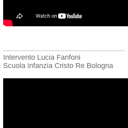
Intervento Lucia Fanfoni
Scuola infanzia Cristo Re Bologna