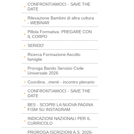
CONFRONTIAMOCI - SAVE THE
DATE
Rilevazione Bambini di altra cultura
- WEBINAR
Pillola Formativa: PREGARE CON
IL CORPO
SERIDO'
Ricerca Formazione Ascolto
famiglie
Proroga Bando Servizio Civile
Universale 2026
Coordina...menti - incontro plenario
CONFRONTIAMOCI - SAVE THE
DATE
BES - SCOPRI LA NUOVA PAGINA
FISM SU INSTAGRAM
INDICAZIONI NAZIONALI PER IL
CURRICOLO
PROROGA ISCRIZIONI A.S. 2026-