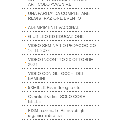
ARTICOLO AVVENIRE
UNA PARITA' DA COMPLETARE -
REGISTRAZIONE EVENTO
ADEMPIMENTI VACCINALI
GIUBILEO ED EDUCAZIONE
VIDEO SEMINARIO PEDAGOGICO
16-11-2024
VIDEO INCONTRO 23 OTTOBRE
2024
VIDEO CON GLI OCCHI DEI
BAMBINI
5XMILLE Fism Bologna ets
Guarda il Video: SOLO COSE
BELLE
FISM nazionale: Rinnovati gli
organismi direttivi