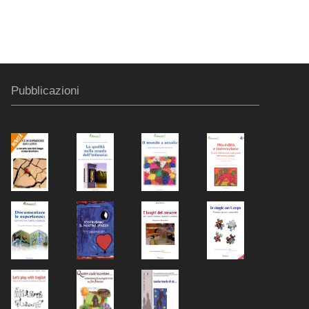
Pubblicazioni