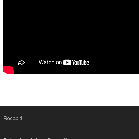
Recapiti