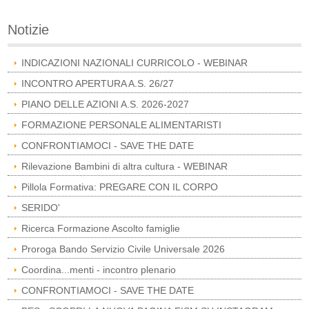
Notizie
INDICAZIONI NAZIONALI CURRICOLO - WEBINAR
INCONTRO APERTURA A.S. 26/27
PIANO DELLE AZIONI A.S. 2026-2027
FORMAZIONE PERSONALE ALIMENTARISTI
CONFRONTIAMOCI - SAVE THE DATE
Rilevazione Bambini di altra cultura - WEBINAR
Pillola Formativa: PREGARE CON IL CORPO
SERIDO'
Ricerca Formazione Ascolto famiglie
Proroga Bando Servizio Civile Universale 2026
Coordina...menti - incontro plenario
CONFRONTIAMOCI - SAVE THE DATE