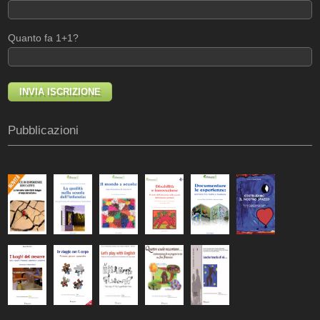
Quanto fa 1+1?
Pubblicazioni