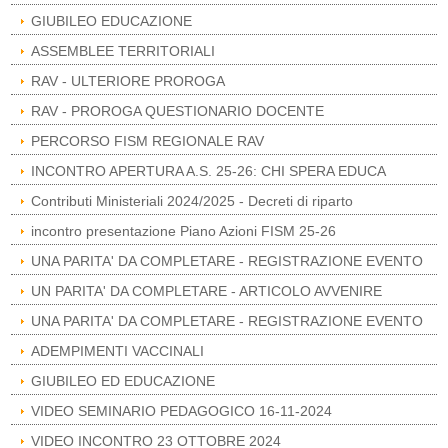
GIUBILEO EDUCAZIONE
ASSEMBLEE TERRITORIALI
RAV - ULTERIORE PROROGA
RAV - PROROGA QUESTIONARIO DOCENTE
PERCORSO FISM REGIONALE RAV
INCONTRO APERTURA A.S. 25-26: CHI SPERA EDUCA
Contributi Ministeriali 2024/2025 - Decreti di riparto
incontro presentazione Piano Azioni FISM 25-26
UNA PARITA' DA COMPLETARE - REGISTRAZIONE EVENTO
UN PARITA' DA COMPLETARE - ARTICOLO AVVENIRE
UNA PARITA' DA COMPLETARE - REGISTRAZIONE EVENTO
ADEMPIMENTI VACCINALI
GIUBILEO ED EDUCAZIONE
VIDEO SEMINARIO PEDAGOGICO 16-11-2024
VIDEO INCONTRO 23 OTTOBRE 2024