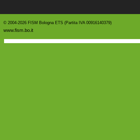
© 2004-2026 FISM Bologna ETS (Partita IVA 00916140379)
www.fism.bo.it