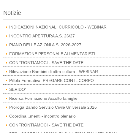
Notizie
INDICAZIONI NAZIONALI CURRICOLO - WEBINAR
INCONTRO APERTURA A.S. 26/27
PIANO DELLE AZIONI A.S. 2026-2027
FORMAZIONE PERSONALE ALIMENTARISTI
CONFRONTIAMOCI - SAVE THE DATE
Rilevazione Bambini di altra cultura - WEBINAR
Pillola Formativa: PREGARE CON IL CORPO
SERIDO'
Ricerca Formazione Ascolto famiglie
Proroga Bando Servizio Civile Universale 2026
Coordina...menti - incontro plenario
CONFRONTIAMOCI - SAVE THE DATE