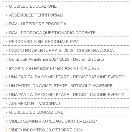
GIUBILEO EDUCAZIONE
ASSEMBLEE TERRITORIALI
RAV - ULTERIORE PROROGA
RAV - PROROGA QUESTIONARIO DOCENTE
PERCORSO FISM REGIONALE RAV
INCONTRO APERTURA A.S. 25-26: CHI SPERA EDUCA
Contributi Ministeriali 2024/2025 - Decreti di riparto
incontro presentazione Piano Azioni FISM 25-26
UNA PARITA' DA COMPLETARE - REGISTRAZIONE EVENTO
UN PARITA' DA COMPLETARE - ARTICOLO AVVENIRE
UNA PARITA' DA COMPLETARE - REGISTRAZIONE EVENTO
ADEMPIMENTI VACCINALI
GIUBILEO ED EDUCAZIONE
VIDEO SEMINARIO PEDAGOGICO 16-11-2024
VIDEO INCONTRO 23 OTTOBRE 2024