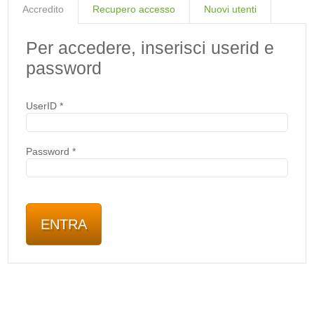
Accredito
Recupero accesso
Nuovi utenti
Per accedere, inserisci userid e
password
UserID
*
Password
*