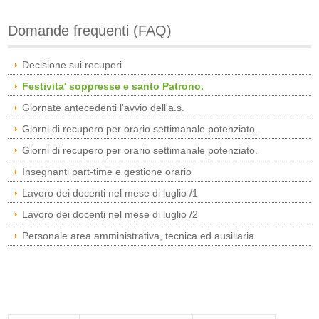
Domande frequenti (FAQ)
Decisione sui recuperi
Festivita' soppresse e santo Patrono.
Giornate antecedenti l'avvio dell'a.s.
Giorni di recupero per orario settimanale potenziato.
Giorni di recupero per orario settimanale potenziato.
Insegnanti part-time e gestione orario
Lavoro dei docenti nel mese di luglio /1
Lavoro dei docenti nel mese di luglio /2
Personale area amministrativa, tecnica ed ausiliaria