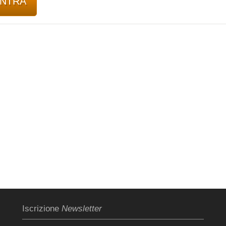
Iscrizione
Newsletter