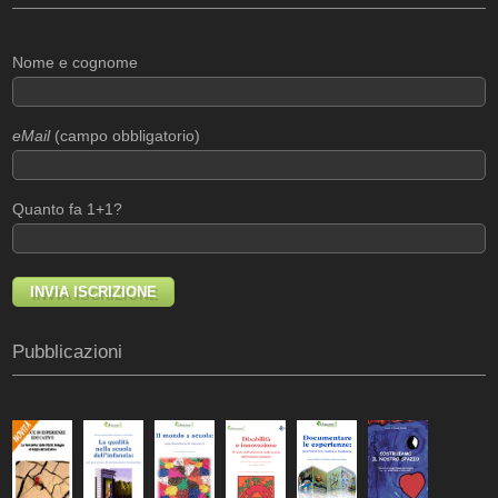
Nome e cognome
eMail
(campo obbligatorio)
Quanto fa 1+1?
Pubblicazioni