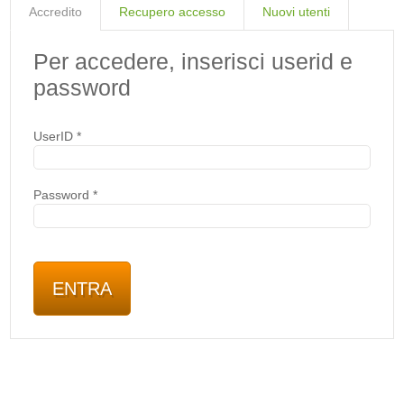
Accredito
Recupero accesso
Nuovi utenti
Per accedere, inserisci userid e
password
UserID
*
Password
*