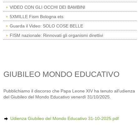
VIDEO CON GLI OCCHI DEI BAMBINI
5XMILLE Fism Bologna ets
Guarda il Video: SOLO COSE BELLE
FISM nazionale: Rinnovati gli organismi direttivi
GIUBILEO MONDO EDUCATIVO
Pubblichiamo il discorso che Papa Leone XIV ha tenuto all'udienza
del Giubileo del Mondo Educativo venerdì 31/10/2025.
Udienza Giubileo del Mondo Educativo 31-10-2025.pdf