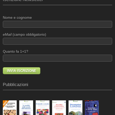
Nome e cognome
eMail
(campo obbligatorio)
Quanto fa 1+1?
Pubblicazioni