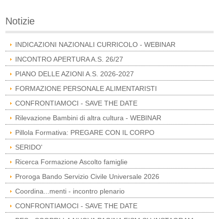
Notizie
INDICAZIONI NAZIONALI CURRICOLO - WEBINAR
INCONTRO APERTURA A.S. 26/27
PIANO DELLE AZIONI A.S. 2026-2027
FORMAZIONE PERSONALE ALIMENTARISTI
CONFRONTIAMOCI - SAVE THE DATE
Rilevazione Bambini di altra cultura - WEBINAR
Pillola Formativa: PREGARE CON IL CORPO
SERIDO'
Ricerca Formazione Ascolto famiglie
Proroga Bando Servizio Civile Universale 2026
Coordina...menti - incontro plenario
CONFRONTIAMOCI - SAVE THE DATE