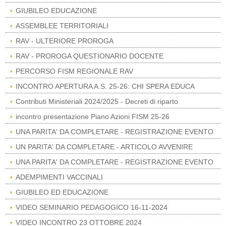
GIUBILEO EDUCAZIONE
ASSEMBLEE TERRITORIALI
RAV - ULTERIORE PROROGA
RAV - PROROGA QUESTIONARIO DOCENTE
PERCORSO FISM REGIONALE RAV
INCONTRO APERTURA A.S. 25-26: CHI SPERA EDUCA
Contributi Ministeriali 2024/2025 - Decreti di riparto
incontro presentazione Piano Azioni FISM 25-26
UNA PARITA' DA COMPLETARE - REGISTRAZIONE EVENTO
UN PARITA' DA COMPLETARE - ARTICOLO AVVENIRE
UNA PARITA' DA COMPLETARE - REGISTRAZIONE EVENTO
ADEMPIMENTI VACCINALI
GIUBILEO ED EDUCAZIONE
VIDEO SEMINARIO PEDAGOGICO 16-11-2024
VIDEO INCONTRO 23 OTTOBRE 2024