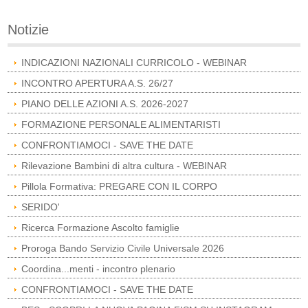
Notizie
INDICAZIONI NAZIONALI CURRICOLO - WEBINAR
INCONTRO APERTURA A.S. 26/27
PIANO DELLE AZIONI A.S. 2026-2027
FORMAZIONE PERSONALE ALIMENTARISTI
CONFRONTIAMOCI - SAVE THE DATE
Rilevazione Bambini di altra cultura - WEBINAR
Pillola Formativa: PREGARE CON IL CORPO
SERIDO'
Ricerca Formazione Ascolto famiglie
Proroga Bando Servizio Civile Universale 2026
Coordina...menti - incontro plenario
CONFRONTIAMOCI - SAVE THE DATE