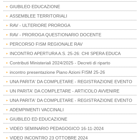
GIUBILEO EDUCAZIONE
ASSEMBLEE TERRITORIALI
RAV - ULTERIORE PROROGA
RAV - PROROGA QUESTIONARIO DOCENTE
PERCORSO FISM REGIONALE RAV
INCONTRO APERTURA A.S. 25-26: CHI SPERA EDUCA
Contributi Ministeriali 2024/2025 - Decreti di riparto
incontro presentazione Piano Azioni FISM 25-26
UNA PARITA' DA COMPLETARE - REGISTRAZIONE EVENTO
UN PARITA' DA COMPLETARE - ARTICOLO AVVENIRE
UNA PARITA' DA COMPLETARE - REGISTRAZIONE EVENTO
ADEMPIMENTI VACCINALI
GIUBILEO ED EDUCAZIONE
VIDEO SEMINARIO PEDAGOGICO 16-11-2024
VIDEO INCONTRO 23 OTTOBRE 2024