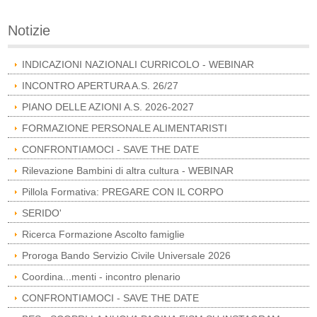
Notizie
INDICAZIONI NAZIONALI CURRICOLO - WEBINAR
INCONTRO APERTURA A.S. 26/27
PIANO DELLE AZIONI A.S. 2026-2027
FORMAZIONE PERSONALE ALIMENTARISTI
CONFRONTIAMOCI - SAVE THE DATE
Rilevazione Bambini di altra cultura - WEBINAR
Pillola Formativa: PREGARE CON IL CORPO
SERIDO'
Ricerca Formazione Ascolto famiglie
Proroga Bando Servizio Civile Universale 2026
Coordina...menti - incontro plenario
CONFRONTIAMOCI - SAVE THE DATE