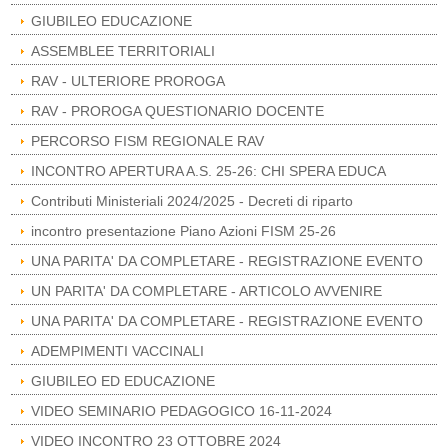
GIUBILEO EDUCAZIONE
ASSEMBLEE TERRITORIALI
RAV - ULTERIORE PROROGA
RAV - PROROGA QUESTIONARIO DOCENTE
PERCORSO FISM REGIONALE RAV
INCONTRO APERTURA A.S. 25-26: CHI SPERA EDUCA
Contributi Ministeriali 2024/2025 - Decreti di riparto
incontro presentazione Piano Azioni FISM 25-26
UNA PARITA' DA COMPLETARE - REGISTRAZIONE EVENTO
UN PARITA' DA COMPLETARE - ARTICOLO AVVENIRE
UNA PARITA' DA COMPLETARE - REGISTRAZIONE EVENTO
ADEMPIMENTI VACCINALI
GIUBILEO ED EDUCAZIONE
VIDEO SEMINARIO PEDAGOGICO 16-11-2024
VIDEO INCONTRO 23 OTTOBRE 2024