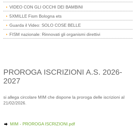
VIDEO CON GLI OCCHI DEI BAMBINI
5XMILLE Fism Bologna ets
Guarda il Video: SOLO COSE BELLE
FISM nazionale: Rinnovati gli organismi direttivi
PROROGA ISCRIZIONI A.S. 2026-
2027
si allega circolare MIM che dispone la proroga delle iscrizioni al
21/02/2026.
MIM - PROROGA ISCRIZIONI.pdf