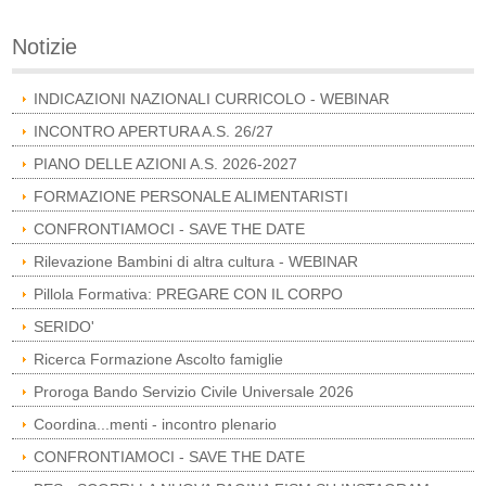
Notizie
INDICAZIONI NAZIONALI CURRICOLO - WEBINAR
INCONTRO APERTURA A.S. 26/27
PIANO DELLE AZIONI A.S. 2026-2027
FORMAZIONE PERSONALE ALIMENTARISTI
CONFRONTIAMOCI - SAVE THE DATE
Rilevazione Bambini di altra cultura - WEBINAR
Pillola Formativa: PREGARE CON IL CORPO
SERIDO'
Ricerca Formazione Ascolto famiglie
Proroga Bando Servizio Civile Universale 2026
Coordina...menti - incontro plenario
CONFRONTIAMOCI - SAVE THE DATE