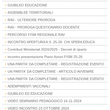
GIUBILEO EDUCAZIONE
ASSEMBLEE TERRITORIALI
RAV - ULTERIORE PROROGA
RAV - PROROGA QUESTIONARIO DOCENTE
PERCORSO FISM REGIONALE RAV
INCONTRO APERTURA A.S. 25-26: CHI SPERA EDUCA
Contributi Ministeriali 2024/2025 - Decreti di riparto
incontro presentazione Piano Azioni FISM 25-26
UNA PARITA' DA COMPLETARE - REGISTRAZIONE EVENTO
UN PARITA' DA COMPLETARE - ARTICOLO AVVENIRE
UNA PARITA' DA COMPLETARE - REGISTRAZIONE EVENTO
ADEMPIMENTI VACCINALI
GIUBILEO ED EDUCAZIONE
VIDEO SEMINARIO PEDAGOGICO 16-11-2024
VIDEO INCONTRO 23 OTTOBRE 2024