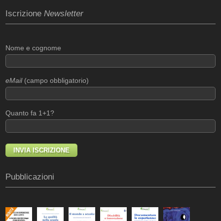
Iscrizione
Newsletter
Nome e cognome
eMail
(campo obbligatorio)
Quanto fa 1+1?
Pubblicazioni