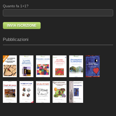
Quanto fa 1+1?
Pubblicazioni