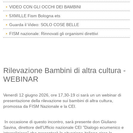
VIDEO CON GLI OCCHI DEI BAMBINI
5XMILLE Fism Bologna ets
Guarda il Video: SOLO COSE BELLE
FISM nazionale: Rinnovati gli organismi direttivi
Rilevazione Bambini di altra cultura -
WEBINAR
Venerdì 12 giugno 2026, ore 17,30-19 ci sarà un un webinar di
presentazione della rilevazione sui bambini di altra cultura,
promossa da FISM Nazionale e la CEI.
In occasione di questo incontro, sarà presente don Giuliano
Savina, direttore dell'Ufficio nazionale CEI "Dialogo ecumenico e