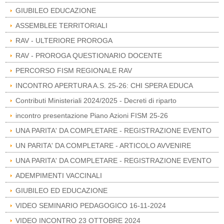
GIUBILEO EDUCAZIONE
ASSEMBLEE TERRITORIALI
RAV - ULTERIORE PROROGA
RAV - PROROGA QUESTIONARIO DOCENTE
PERCORSO FISM REGIONALE RAV
INCONTRO APERTURA A.S. 25-26: CHI SPERA EDUCA
Contributi Ministeriali 2024/2025 - Decreti di riparto
incontro presentazione Piano Azioni FISM 25-26
UNA PARITA' DA COMPLETARE - REGISTRAZIONE EVENTO
UN PARITA' DA COMPLETARE - ARTICOLO AVVENIRE
UNA PARITA' DA COMPLETARE - REGISTRAZIONE EVENTO
ADEMPIMENTI VACCINALI
GIUBILEO ED EDUCAZIONE
VIDEO SEMINARIO PEDAGOGICO 16-11-2024
VIDEO INCONTRO 23 OTTOBRE 2024