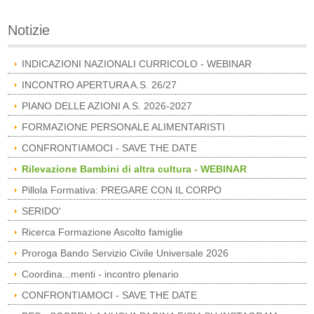
Notizie
INDICAZIONI NAZIONALI CURRICOLO - WEBINAR
INCONTRO APERTURA A.S. 26/27
PIANO DELLE AZIONI A.S. 2026-2027
FORMAZIONE PERSONALE ALIMENTARISTI
CONFRONTIAMOCI - SAVE THE DATE
Rilevazione Bambini di altra cultura - WEBINAR
Pillola Formativa: PREGARE CON IL CORPO
SERIDO'
Ricerca Formazione Ascolto famiglie
Proroga Bando Servizio Civile Universale 2026
Coordina...menti - incontro plenario
CONFRONTIAMOCI - SAVE THE DATE