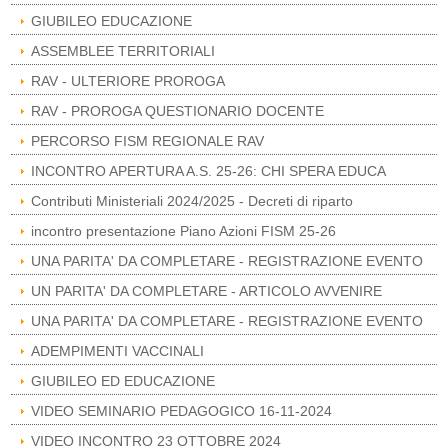
GIUBILEO EDUCAZIONE
ASSEMBLEE TERRITORIALI
RAV - ULTERIORE PROROGA
RAV - PROROGA QUESTIONARIO DOCENTE
PERCORSO FISM REGIONALE RAV
INCONTRO APERTURA A.S. 25-26: CHI SPERA EDUCA
Contributi Ministeriali 2024/2025 - Decreti di riparto
incontro presentazione Piano Azioni FISM 25-26
UNA PARITA' DA COMPLETARE - REGISTRAZIONE EVENTO
UN PARITA' DA COMPLETARE - ARTICOLO AVVENIRE
UNA PARITA' DA COMPLETARE - REGISTRAZIONE EVENTO
ADEMPIMENTI VACCINALI
GIUBILEO ED EDUCAZIONE
VIDEO SEMINARIO PEDAGOGICO 16-11-2024
VIDEO INCONTRO 23 OTTOBRE 2024