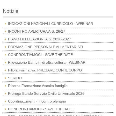
Notizie
INDICAZIONI NAZIONALI CURRICOLO - WEBINAR
INCONTRO APERTURA A.S. 26/27
PIANO DELLE AZIONI A.S. 2026-2027
FORMAZIONE PERSONALE ALIMENTARISTI
CONFRONTIAMOCI - SAVE THE DATE
Rilevazione Bambini di altra cultura - WEBINAR
Pillola Formativa: PREGARE CON IL CORPO
SERIDO'
Ricerca Formazione Ascolto famiglie
Proroga Bando Servizio Civile Universale 2026
Coordina...menti - incontro plenario
CONFRONTIAMOCI - SAVE THE DATE