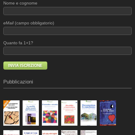
Nome e cognome
eMail
(campo obbligatorio)
Quanto fa 1+1?
Pubblicazioni