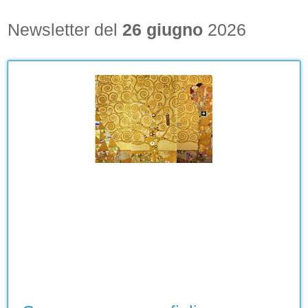
Newsletter del
26 giugno
2026