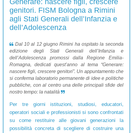
Generare: nascere figli, crescere
genitori. FISM Bologna a Rimini
agli Stati Generali dell’Infanzia e
dell’Adolescenza
Dal 10 al 12 giugno Rimini ha ospitato la seconda
edizione degli Stati Generali dell’Infanzia e
dell’Adolescenza promossi dalla Regione Emilia-
Romagna, dedicati quest’anno al tema “Generare:
nascere figli, crescere genitori”. Un appuntamento che
si conferma laboratorio permanente di idee e politiche
pubbliche, con al centro una delle principali sfide del
nostro tempo: la natalità
Per tre giorni istituzioni, studiosi, educatori,
operatori sociali e professionisti si sono confrontati
su come restituire alle giovani generazioni la
possibilità concreta di scegliere di costruire una