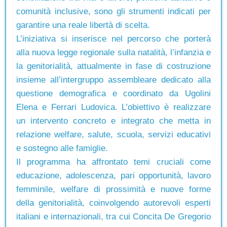
comunità inclusive, sono gli strumenti indicati per
garantire una reale libertà di scelta.
L’iniziativa si inserisce nel percorso che porterà
alla nuova legge regionale sulla natalità, l’infanzia e
la genitorialità, attualmente in fase di costruzione
insieme all’intergruppo assembleare dedicato alla
questione demografica e coordinato da Ugolini
Elena e Ferrari Ludovica. L’obiettivo è realizzare
un intervento concreto e integrato che metta in
relazione welfare, salute, scuola, servizi educativi
e sostegno alle famiglie.
Il programma ha affrontato temi cruciali come
educazione, adolescenza, pari opportunità, lavoro
femminile, welfare di prossimità e nuove forme
della genitorialità, coinvolgendo autorevoli esperti
italiani e internazionali, tra cui Concita De Gregorio