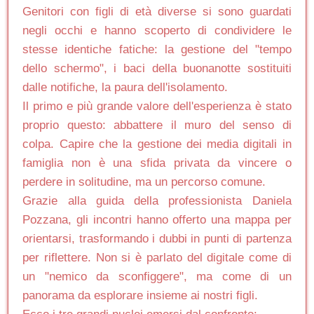
Genitori con figli di età diverse si sono guardati
negli occhi e hanno scoperto di condividere le
stesse identiche fatiche: la gestione del "tempo
dello schermo", i baci della buonanotte sostituiti
dalle notifiche, la paura dell'isolamento.
Il primo e più grande valore dell'esperienza è stato
proprio questo: abbattere il muro del senso di
colpa. Capire che la gestione dei media digitali in
famiglia non è una sfida privata da vincere o
perdere in solitudine, ma un percorso comune.
Grazie alla guida della professionista Daniela
Pozzana, gli incontri hanno offerto una mappa per
orientarsi, trasformando i dubbi in punti di partenza
per riflettere. Non si è parlato del digitale come di
un "nemico da sconfiggere", ma come di un
panorama da esplorare insieme ai nostri figli.