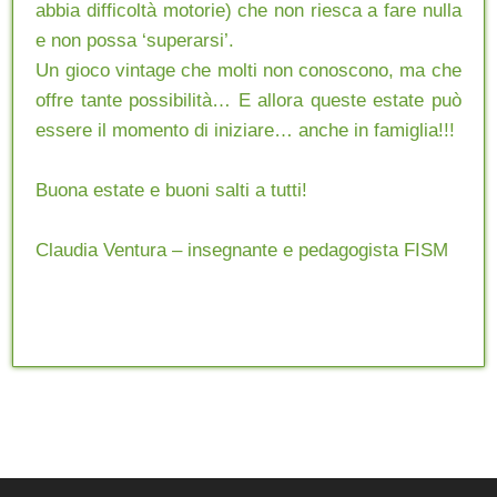
abbia difficoltà motorie) che non riesca a fare nulla
e non possa ‘superarsi’.
Un gioco vintage che molti non conoscono, ma che
offre tante possibilità… E allora queste estate può
essere il momento di iniziare… anche in famiglia!!!
Buona estate e buoni salti a tutti!
Claudia Ventura – insegnante e pedagogista FISM