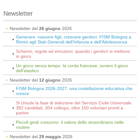
Newsletter
Newsletter del
26 giugno
2026
Generare: nascere figli, crescere genitori. FISM Bologna a
Rimini agli Stati Generali dell’Infanzia e dell’Adolescenza
Schermi, regole ed emozioni: quando i genitori si mettono
in gioco
Un gioco senza tempo: la corda francese, ovvero il gioco
dell’elastico
Newsletter del
12 giugno
2026
FISM Bologna 2026-2027: una costellazione educativa che
cresce
Si chiude la fase di selezione del Servizio Civile Universale:
382 candidati, 304 colloqui, oltre 150 volontari pronti a
partire
Piccoli gesti crescono: il valore dello straordinario nelle
routine
Newsletter del
29 maggio
2026