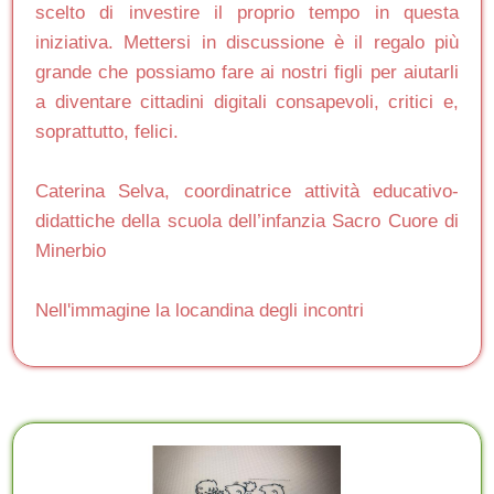
scelto di investire il proprio tempo in questa
iniziativa. Mettersi in discussione è il regalo più
grande che possiamo fare ai nostri figli per aiutarli
a diventare cittadini digitali consapevoli, critici e,
soprattutto, felici.
Caterina Selva, coordinatrice attività educativo-
didattiche della scuola dell’infanzia Sacro Cuore di
Minerbio
Nell'immagine la locandina degli incontri