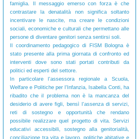
famiglia. Il messaggio emerso con forza è che
contrastare la denatalità non significa soltanto
incentivare le nascite, ma creare le condizioni
sociali, economiche e culturali che permettano alle
persone di diventare genitori senza sentirsi soli.
Il coordinamento pedagogico di FISM Bologna è
stato presente alla prima giornata di confronto ed
interventi dove sono stati portati contributi da
politici ed esperti del settore.
In particolare l’assessora regionale a Scuola,
Welfare e Politiche per l’Infanzia, Isabella Conti, ha
ribadito che il problema non è la mancanza del
desiderio di avere figli, bensì l’assenza di servizi,
reti di sostegno e opportunità che rendano
possibile realizzare quel progetto di vita. Servizi
educativi accessibili, sostegno alla genitorialità,
conciliazione tra vita e lavoro, politiche abitative e