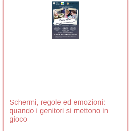
Schermi, regole ed emozioni:
quando i genitori si mettono in
gioco