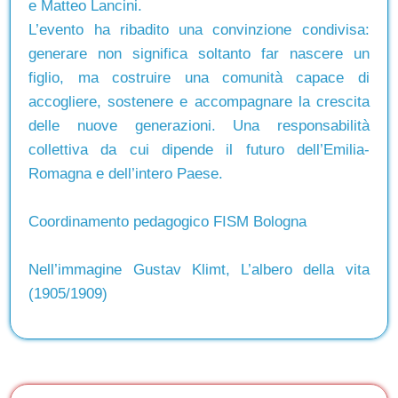
e Matteo Lancini.
L’evento ha ribadito una convinzione condivisa:
generare non significa soltanto far nascere un
figlio, ma costruire una comunità capace di
accogliere, sostenere e accompagnare la crescita
delle nuove generazioni. Una responsabilità
collettiva da cui dipende il futuro dell’Emilia-
Romagna e dell’intero Paese.
Coordinamento pedagogico FISM Bologna
Nell’immagine Gustav Klimt, L’albero della vita
(1905/1909)