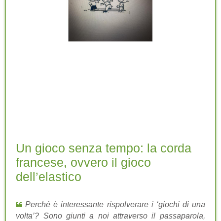
Un gioco senza tempo: la corda
francese, ovvero il gioco
dell’elastico
Perché è interessante rispolverare i ‘giochi di una
volta’? Sono giunti a noi attraverso il passaparola,