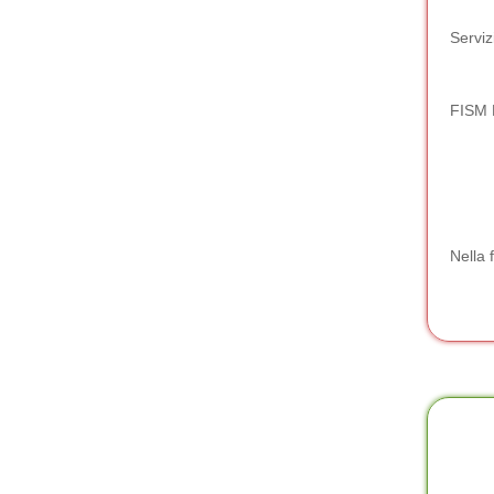
Serviz
FISM 
Nella 