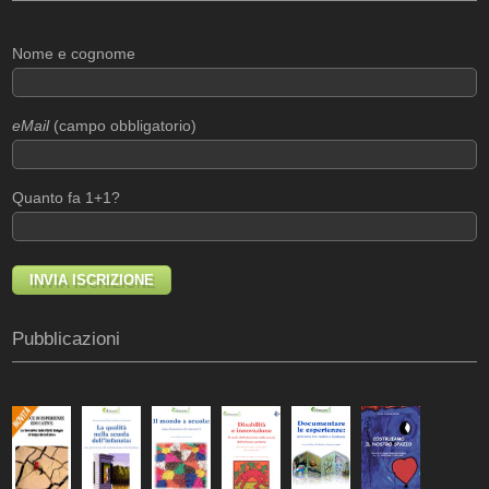
Nome e cognome
eMail
(campo obbligatorio)
Quanto fa 1+1?
Pubblicazioni