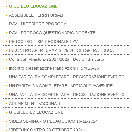
GIUBILEO EDUCAZIONE
ASSEMBLEE TERRITORIALI
RAV - ULTERIORE PROROGA
RAV - PROROGA QUESTIONARIO DOCENTE
PERCORSO FISM REGIONALE RAV
INCONTRO APERTURA A.S. 25-26: CHI SPERA EDUCA
Contributi Ministeriali 2024/2025 - Decreti di riparto
incontro presentazione Piano Azioni FISM 25-26
UNA PARITA' DA COMPLETARE - REGISTRAZIONE EVENTO
UN PARITA' DA COMPLETARE - ARTICOLO AVVENIRE
UNA PARITA' DA COMPLETARE - REGISTRAZIONE EVENTO
ADEMPIMENTI VACCINALI
GIUBILEO ED EDUCAZIONE
VIDEO SEMINARIO PEDAGOGICO 16-11-2024
VIDEO INCONTRO 23 OTTOBRE 2024