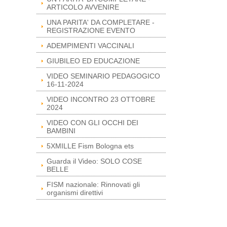
ARTICOLO AVVENIRE
UNA PARITA' DA COMPLETARE -
REGISTRAZIONE EVENTO
ADEMPIMENTI VACCINALI
GIUBILEO ED EDUCAZIONE
VIDEO SEMINARIO PEDAGOGICO
16-11-2024
VIDEO INCONTRO 23 OTTOBRE
2024
VIDEO CON GLI OCCHI DEI
BAMBINI
5XMILLE Fism Bologna ets
Guarda il Video: SOLO COSE
BELLE
FISM nazionale: Rinnovati gli
organismi direttivi