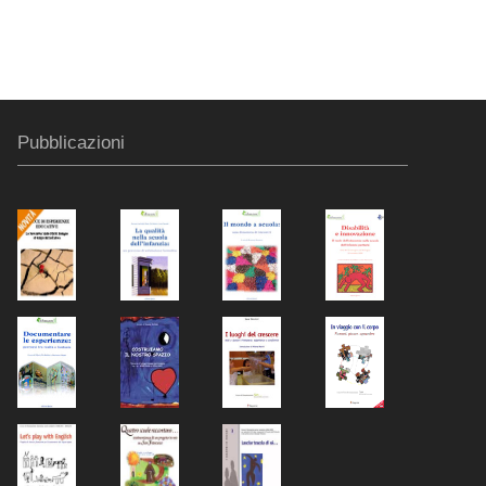
Pubblicazioni