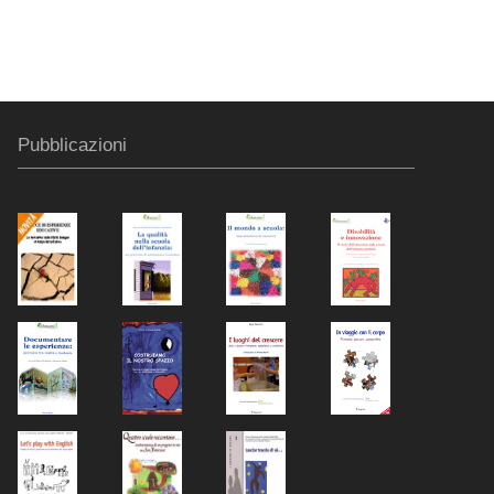
Pubblicazioni