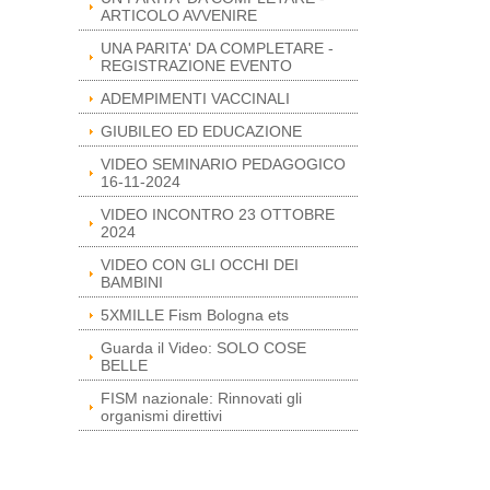
ARTICOLO AVVENIRE
UNA PARITA' DA COMPLETARE -
REGISTRAZIONE EVENTO
ADEMPIMENTI VACCINALI
GIUBILEO ED EDUCAZIONE
VIDEO SEMINARIO PEDAGOGICO
16-11-2024
VIDEO INCONTRO 23 OTTOBRE
2024
VIDEO CON GLI OCCHI DEI
BAMBINI
5XMILLE Fism Bologna ets
Guarda il Video: SOLO COSE
BELLE
FISM nazionale: Rinnovati gli
organismi direttivi