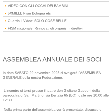
VIDEO CON GLI OCCHI DEI BAMBINI
5XMILLE Fism Bologna ets
Guarda il Video: SOLO COSE BELLE
FISM nazionale: Rinnovati gli organismi direttivi
ASSEMBLEA ANNUALE DEI SOCI
In data SABATO 29 novembre 2025 si svolgerà l'ASSEMBLEA
GENERALE della nostra Federazione.
L'incontro si terrà presso il teatro don Giuliano Gaddoni della
parrocchia di San Martino, via Bertalia 65 (BO), dalle ore 10:00 alle
12:30.
Nella prima parte dell'assemblea verrà presentato, discusso e