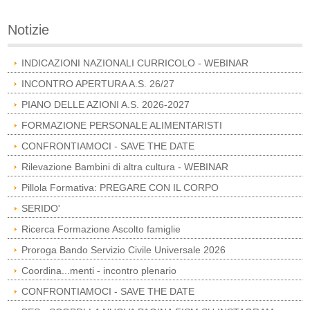
Notizie
INDICAZIONI NAZIONALI CURRICOLO - WEBINAR
INCONTRO APERTURA A.S. 26/27
PIANO DELLE AZIONI A.S. 2026-2027
FORMAZIONE PERSONALE ALIMENTARISTI
CONFRONTIAMOCI - SAVE THE DATE
Rilevazione Bambini di altra cultura - WEBINAR
Pillola Formativa: PREGARE CON IL CORPO
SERIDO'
Ricerca Formazione Ascolto famiglie
Proroga Bando Servizio Civile Universale 2026
Coordina...menti - incontro plenario
CONFRONTIAMOCI - SAVE THE DATE