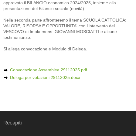
approvato il BILANCIO economico 2024/2025, insieme alla
presentazione del Bilancio sociale (novità).
Nella seconda parte affronteremo il tema SCUOLA CATTOLICA:
VALORE, RISORSA E OPPORTUNITA' con l'intervento del
VESCOVO di Imola mons. GIOVANNI MOSCIATTI e alcune
testimonianze.
Si allega convocazione e Modulo di Delega.
Convocazione Assemblea 29112025.pdf
Delega per votazioni 29112025.docx
Recapiti