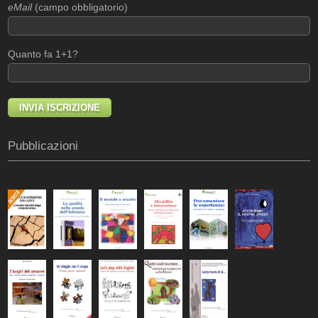
eMail
(campo obbligatorio)
Quanto fa 1+1?
Pubblicazioni